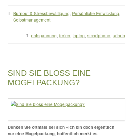
Burnout & Stressbewältigung
,
Persönliche Entwicklung
,
Selbstmanagement
entspannung
,
ferien
,
laptop
,
smartphone
,
urlaub
SIND SIE BLOSS EINE
MOGELPACKUNG?
Denken Sie oftmals bei sich «Ich bin doch eigentlich
nur eine Mogelpackung, hoffentlich merkt es