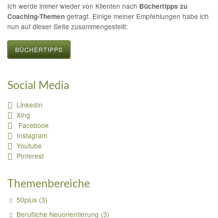
Ich werde immer wieder von Klienten nach
Büchertipps zu
gefragt. Einige meiner Empfehlungen habe ich
Coaching-Themen
nun auf dieser Seite zusammengestellt:
BÜCHERTIPPS
Social Media
LinkedIn
Xing
Facebook
Instagram
Youtube
Pinterest
Themenbereiche
50plus
(3)
Berufliche Neuorientierung
(3)