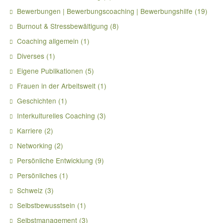
Bewerbungen | Bewerbungscoaching | Bewerbungshilfe
(19)
Burnout & Stressbewältigung
(8)
Coaching allgemein
(1)
Diverses
(1)
Eigene Publikationen
(5)
Frauen in der Arbeitswelt
(1)
Geschichten
(1)
Interkulturelles Coaching
(3)
Karriere
(2)
Networking
(2)
Persönliche Entwicklung
(9)
Persönliches
(1)
Schweiz
(3)
Selbstbewusstsein
(1)
Selbstmanagement
(3)