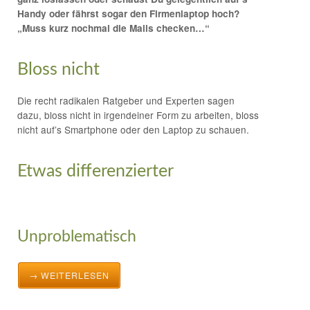
Handy oder fährst sogar den Firmenlaptop hoch?
„Muss kurz nochmal die Mails checken…“
Bloss nicht
Die recht radikalen Ratgeber und Experten sagen
dazu, bloss nicht in irgendeiner Form zu arbeiten, bloss
nicht auf’s Smartphone oder den Laptop zu schauen.
Etwas differenzierter
Unproblematisch
→ WEITERLESEN