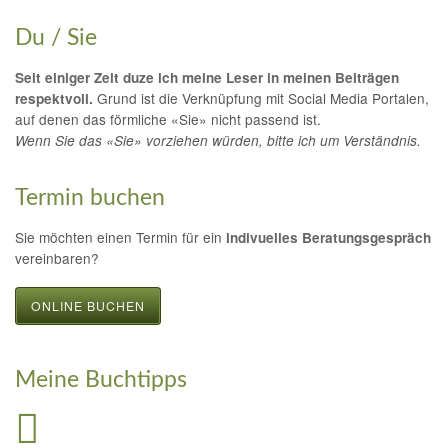
Du / Sie
Seit einiger Zeit duze ich meine Leser in meinen Beiträgen
Grund ist die Verknüpfung mit Social Media Portalen,
respektvoll.
auf denen das förmliche «Sie» nicht passend ist.
Wenn Sie das «Sie» vorziehen würden, bitte ich um Verständnis.
Termin buchen
Sie möchten einen Termin für ein
indivuelles Beratungsgespräch
vereinbaren?
ONLINE BUCHEN
Meine Buchtipps