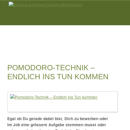
POMODORO-TECHNIK –
ENDLICH INS TUN KOMMEN
Egal ob Du gerade dabei bist, Dich zu bewerben oder
im Job eine grössere Aufgabe stemmen musst oder