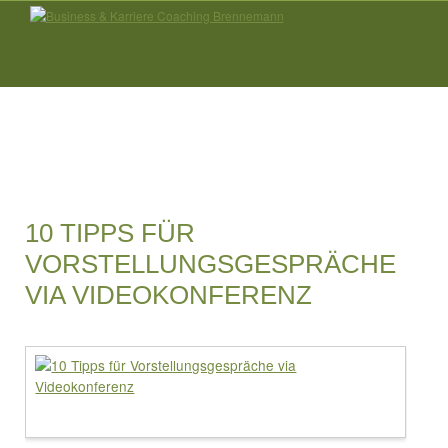
10 TIPPS FÜR
VORSTELLUNGSGESPRÄCHE
VIA VIDEOKONFERENZ