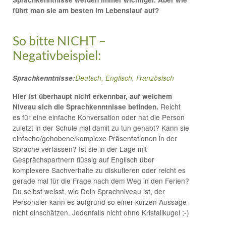
führt man sie am besten im Lebenslauf auf?
So bitte NICHT –
Negativbeispiel:
Sprachkenntnisse:
Deutsch, Englisch, Französisch
Hier ist überhaupt nicht erkennbar, auf welchem
Reicht
Niveau sich die Sprachkenntnisse befinden.
es für eine einfache Konversation oder hat die Person
zuletzt in der Schule mal damit zu tun gehabt? Kann sie
einfache/gehobene/komplexe Präsentationen in der
Sprache verfassen? Ist sie in der Lage mit
Gesprächspartnern flüssig auf Englisch über
komplexere Sachverhalte zu diskutieren oder reicht es
gerade mal für die Frage nach dem Weg in den Ferien?
Du selbst weisst, wie Dein Sprachniveau ist, der
Personaler kann es aufgrund so einer kurzen Aussage
nicht einschätzen. Jedenfalls nicht ohne Kristallkugel ;-)