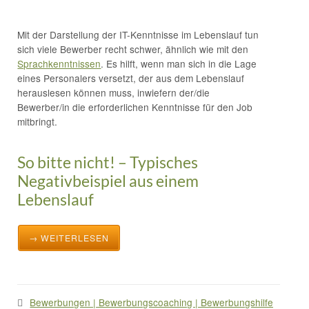
Mit der Darstellung der IT-Kenntnisse im Lebenslauf tun
sich viele Bewerber recht schwer, ähnlich wie mit den
Sprachkenntnissen
. Es hilft, wenn man sich in die Lage
eines Personalers versetzt, der aus dem Lebenslauf
herauslesen können muss, inwiefern der/die
Bewerber/in die erforderlichen Kenntnisse für den Job
mitbringt.
So bitte nicht! – Typisches
Negativbeispiel aus einem
Lebenslauf
→ WEITERLESEN
Bewerbungen | Bewerbungscoaching | Bewerbungshilfe