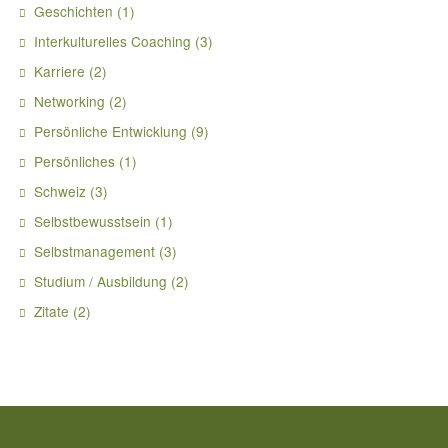
Geschichten
(1)
Interkulturelles Coaching
(3)
Karriere
(2)
Networking
(2)
Persönliche Entwicklung
(9)
Persönliches
(1)
Schweiz
(3)
Selbstbewusstsein
(1)
Selbstmanagement
(3)
Studium / Ausbildung
(2)
Zitate
(2)