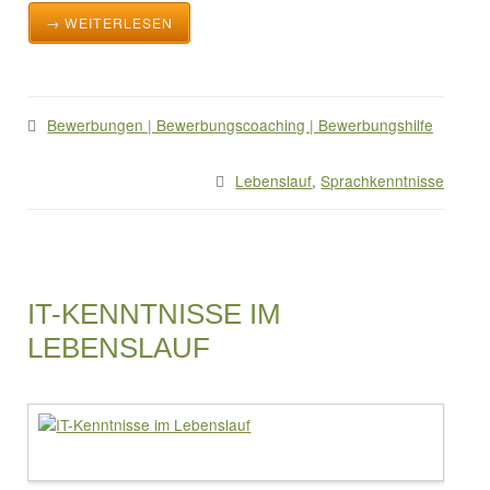
→ WEITERLESEN
Bewerbungen | Bewerbungscoaching | Bewerbungshilfe
Lebenslauf
,
Sprachkenntnisse
IT-KENNTNISSE IM
LEBENSLAUF