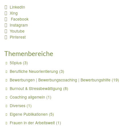
LinkedIn
Xing
Facebook
Instagram
Youtube
Pinterest
Themenbereiche
50plus
(3)
Berufliche Neuorientierung
(3)
Bewerbungen | Bewerbungscoaching | Bewerbungshilfe
(19)
Burnout & Stressbewältigung
(8)
Coaching allgemein
(1)
Diverses
(1)
Eigene Publikationen
(5)
Frauen in der Arbeitswelt
(1)