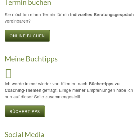
Termin buchen
Sie möchten einen Termin für ein
indivuelles Beratungsgespräch
vereinbaren?
ONLINE BUCHEN
Meine Buchtipps
Ich werde immer wieder von Klienten nach
Büchertipps zu
gefragt. Einige meiner Empfehlungen habe ich
Coaching-Themen
nun auf dieser Seite zusammengestellt:
BÜCHERTIPPS
Social Media