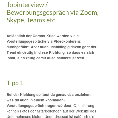
Jobinterview /
Bewerbungsgespräch via Zoom,
Skype, Teams etc.
Anlässlich der Corona-Krise werden viele
Vorstellungsgespräche via Videokonferenz
durchgeführt. Aber auch unabhängig davon geht der
Trend eindeutig in diese Richtung, so dass es sich
lohnt, sich zeitig damit auseinanderzusetzen.
Tipp 1
Bei der Kleidung solltest du genau das anziehen,
was du auch in einem «normalen»
Orientierung
Vorstellungsgespräch tragen würdest.
können Fotos der Mitarbeitenden auf der Website des
Unternehmens bieten. Underdressed ist natürlich ein