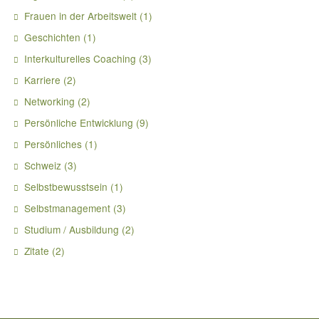
Frauen in der Arbeitswelt
(1)
Geschichten
(1)
Interkulturelles Coaching
(3)
Karriere
(2)
Networking
(2)
Persönliche Entwicklung
(9)
Persönliches
(1)
Schweiz
(3)
Selbstbewusstsein
(1)
Selbstmanagement
(3)
Studium / Ausbildung
(2)
Zitate
(2)