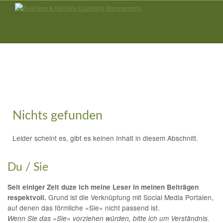
Nichts gefunden
Leider scheint es, gibt es keinen Inhalt in diesem Abschnitt.
Du / Sie
Seit einiger Zeit duze ich meine Leser in meinen Beiträgen
Grund ist die Verknüpfung mit Social Media Portalen,
respektvoll.
auf denen das förmliche «Sie» nicht passend ist.
Wenn Sie das «Sie» vorziehen würden, bitte ich um Verständnis.