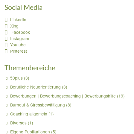
Social Media
LinkedIn
Xing
Facebook
Instagram
Youtube
Pinterest
Themenbereiche
50plus
(3)
Berufliche Neuorientierung
(3)
Bewerbungen | Bewerbungscoaching | Bewerbungshilfe
(19)
Burnout & Stressbewältigung
(8)
Coaching allgemein
(1)
Diverses
(1)
Eigene Publikationen
(5)