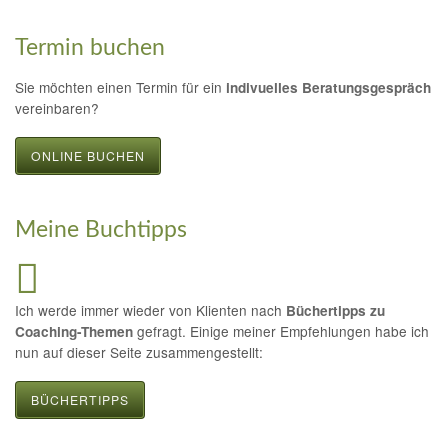
Termin buchen
Sie möchten einen Termin für ein
indivuelles Beratungsgespräch
vereinbaren?
ONLINE BUCHEN
Meine Buchtipps
Ich werde immer wieder von Klienten nach
Büchertipps zu
gefragt. Einige meiner Empfehlungen habe ich
Coaching-Themen
nun auf dieser Seite zusammengestellt:
BÜCHERTIPPS