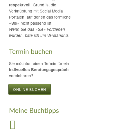
Grund ist die
respektvoll.
Verknüpfung mit Social Media
Portalen, auf denen das förmliche
«Sie» nicht passend ist.
Wenn Sie das «Sie» vorziehen
würden, bitte ich um Verständnis.
Termin buchen
Sie möchten einen Termin für ein
indivuelles Beratungsgespräch
vereinbaren?
ONLINE BUCHEN
Meine Buchtipps