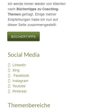
Ich werde immer wieder von Klienten
nach
Büchertipps zu Coaching-
gefragt. Einige meiner
Themen
Empfehlungen habe ich nun auf
dieser Seite zusammengestellt:
BÜCHERTIPPS
Social Media
LinkedIn
Xing
Facebook
Instagram
Youtube
Pinterest
Themenbereiche