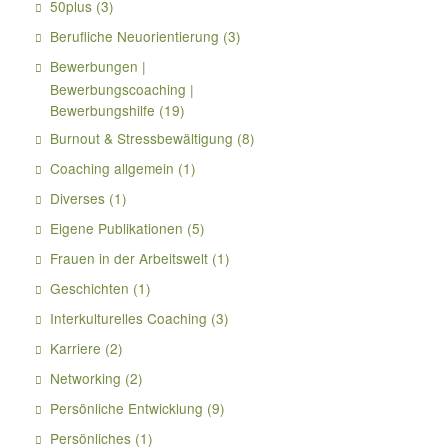
50plus
(3)
Berufliche Neuorientierung
(3)
Bewerbungen |
Bewerbungscoaching |
Bewerbungshilfe
(19)
Burnout & Stressbewältigung
(8)
Coaching allgemein
(1)
Diverses
(1)
Eigene Publikationen
(5)
Frauen in der Arbeitswelt
(1)
Geschichten
(1)
Interkulturelles Coaching
(3)
Karriere
(2)
Networking
(2)
Persönliche Entwicklung
(9)
Persönliches
(1)