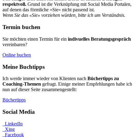
respektvoll.
Grund ist die Verknüpfung mit Social Media Portalen,
auf denen das förmliche «Sie» nicht passend ist.
Wenn Sie das «Sie» vorziehen würden, bitte ich um Verständnis.
Termin buchen
Sie möchten einen Termin für ein
indivuelles Beratungsgespräch
vereinbaren?
Online buchen
Meine Buchtipps
Ich werde immer wieder von Klienten nach
Büchertipps zu
Coaching-Themen
gefragt. Einige meiner Empfehlungen habe ich
nun auf dieser Seite zusammengestellt:
Büchertipps
Social Media
LinkedIn
Xing
Facebook