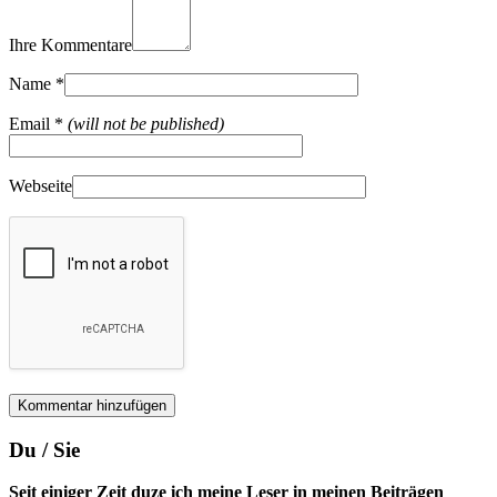
Ihre Kommentare
Name
*
Email
*
(will not be published)
Webseite
Du / Sie
Seit einiger Zeit duze ich meine Leser in meinen Beiträgen