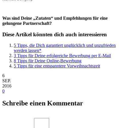
Was sind Deine „Zutaten“ und Empfehlungen für eine
gelungene Partnerschaft?
Diese Artikel könnten dich auch interessieren
5 Tipps, die Dich garantiert unglücklich und unzufrieden
werden lassen*
3 Tipps für Deine erfolgreiche Bewerbung per E-Mail
8 Tipps für Deine Online-Bewerbung
5 Tipps für eine entspanntere Vorweihnachtszeit
6
SEP.
2016
0
Schreibe einen Kommentar