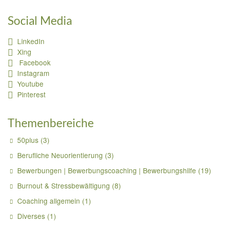
Social Media
LinkedIn
Xing
Facebook
Instagram
Youtube
Pinterest
Themenbereiche
50plus
(3)
Berufliche Neuorientierung
(3)
Bewerbungen | Bewerbungscoaching | Bewerbungshilfe
(19)
Burnout & Stressbewältigung
(8)
Coaching allgemein
(1)
Diverses
(1)