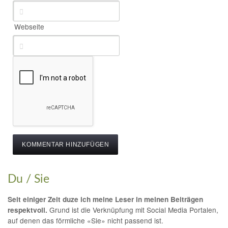
Webseite
Du / Sie
Seit einiger Zeit duze ich meine Leser in meinen Beiträgen
Grund ist die Verknüpfung mit Social Media Portalen,
respektvoll.
auf denen das förmliche «Sie» nicht passend ist.