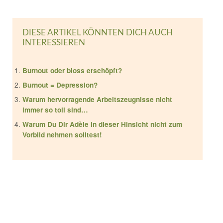
DIESE ARTIKEL KÖNNTEN DICH AUCH
INTERESSIEREN
Burnout oder bloss erschöpft?
Burnout = Depression?
Warum hervorragende Arbeitszeugnisse nicht
immer so toll sind…
Warum Du Dir Adèle in dieser Hinsicht nicht zum
Vorbild nehmen solltest!