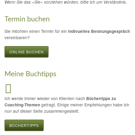
Wenn Sie das «Sie» vorziehen würden, bitte ich um Verständnis.
Termin buchen
Sie möchten einen Termin für ein
indivuelles Beratungsgespräch
vereinbaren?
ONLINE BUCHEN
Meine Buchtipps
Ich werde immer wieder von Klienten nach
Büchertipps zu
gefragt. Einige meiner Empfehlungen habe ich
Coaching-Themen
nun auf dieser Seite zusammengestellt:
BÜCHERTIPPS