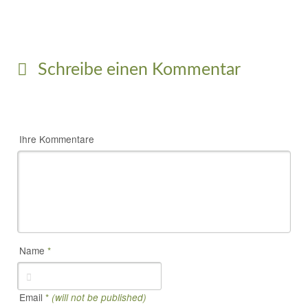
Schreibe einen Kommentar
Ihre Kommentare
Name
*
Email
*
(will not be published)