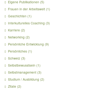
Eigene Publikationen
(5)
Frauen in der Arbeitswelt
(1)
Geschichten
(1)
Interkulturelles Coaching
(3)
Karriere
(2)
Networking
(2)
Persönliche Entwicklung
(9)
Persönliches
(1)
Schweiz
(3)
Selbstbewusstsein
(1)
Selbstmanagement
(3)
Studium / Ausbildung
(2)
Zitate
(2)